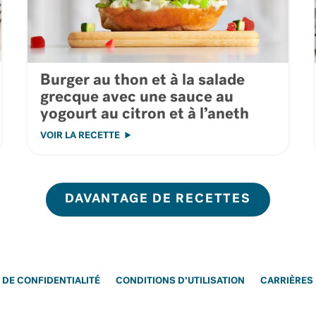
Burger au thon et à la salade
grecque avec une sauce au
yogourt au citron et à l’aneth
VOIR LA RECETTE
DAVANTAGE DE RECETTES
 DE CONFIDENTIALITÉ
CONDITIONS D’UTILISATION
CARRIÈRES