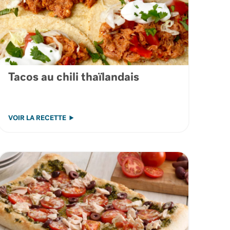
Tacos au chili thaïlandais
VOIR LA RECETTE