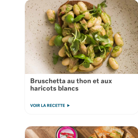
Bruschetta au thon et aux
haricots blancs
VOIR LA RECETTE