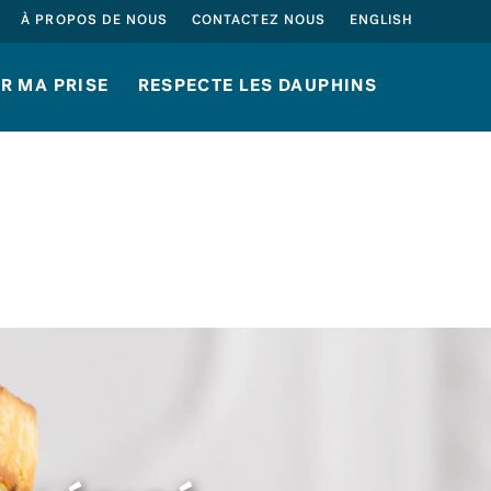
À PROPOS DE NOUS
CONTACTEZ NOUS
ENGLISH
R MA PRISE
RESPECTE LES DAUPHINS