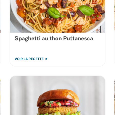
Spaghetti au thon Puttanesca
VOIR LA RECETTE