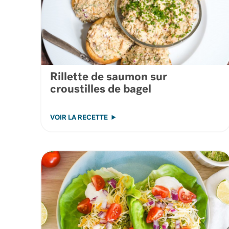
Rillette de saumon sur
croustilles de bagel
VOIR LA RECETTE