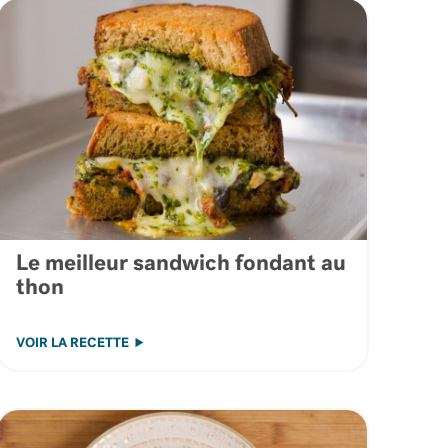
Le meilleur sandwich fondant au
thon
VOIR LA RECETTE