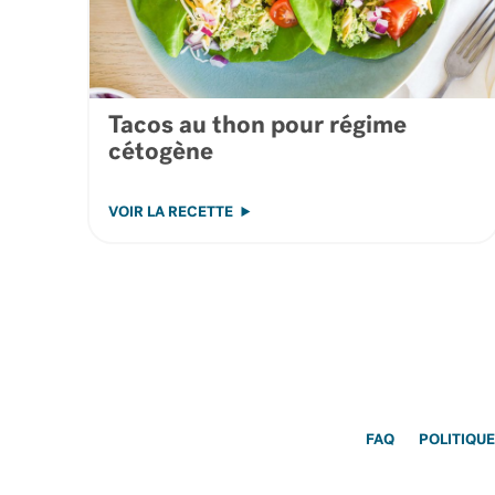
Tacos au thon pour régime
cétogène
VOIR LA RECETTE
FAQ
POLITIQUE