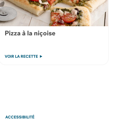
Pizza à la niçoise
VOIR LA RECETTE
ACCESSIBILITÉ