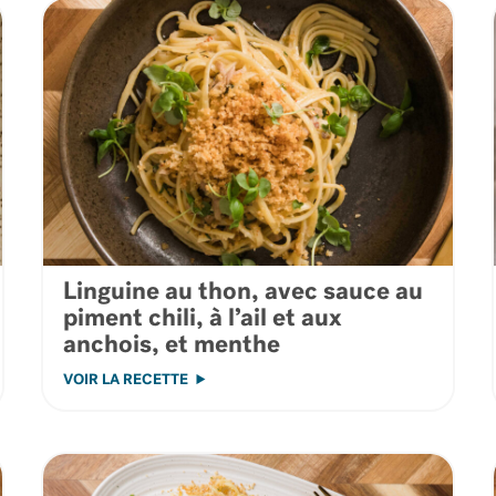
Linguine au thon, avec sauce au
piment chili, à l’ail et aux
anchois, et menthe
VOIR LA RECETTE