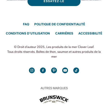
ESSAYEZ-LE
FAQ
POLITIQUE DE CONFIDENTIALITÉ
CONDITIONS D’UTILISATION
CARRIÈRES
ACCESSIBILITÉ
© Droit d'auteur 2025, Les produits de la mer Clover Leaf.
Tous droits réservés. Boîtes de thon, saumon et autres produits de la
mer
INSTAGRAM
FACEBOOK
PINTEREST
YOUTUBE
TIKTOK
AUTRES MARQUES