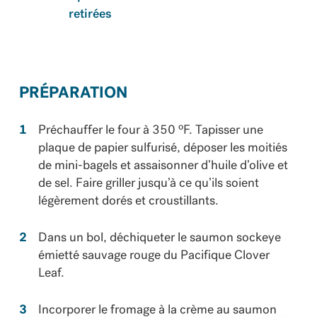
retirées
PRÉPARATION
o
Préchauffer le four à 350
F. Tapisser une
plaque de papier sulfurisé, déposer les moitiés
de mini-bagels et assaisonner d’huile d’olive et
de sel. Faire griller jusqu’à ce qu’ils soient
légèrement dorés et croustillants.
Dans un bol, déchiqueter le saumon sockeye
émietté sauvage rouge du Pacifique Clover
Leaf.
Incorporer le fromage à la crème au saumon