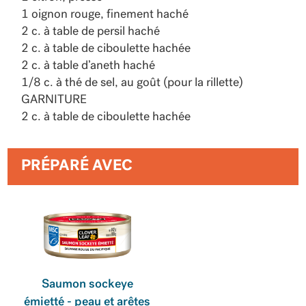
1 oignon rouge, finement haché
2 c. à table de persil haché
2 c. à table de ciboulette hachée
2 c. à table d’aneth haché
1/8 c. à thé de sel, au goût (pour la rillette)
GARNITURE
2 c. à table de ciboulette hachée
PRÉPARÉ AVEC
Saumon sockeye
émietté - peau et arêtes