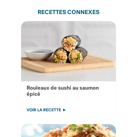
RECETTES CONNEXES
Rouleaux de sushi au saumon
épicé
VOIR LA RECETTE