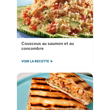
Couscous au saumon et au
concombre
VOIR LA RECETTE