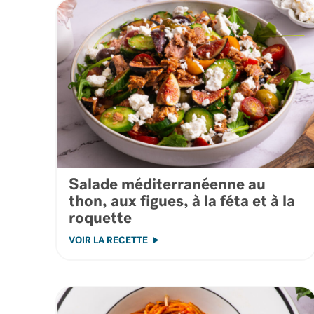
Salade méditerranéenne au
thon, aux figues, à la féta et à la
roquette
VOIR LA RECETTE