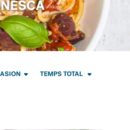
ANESCA