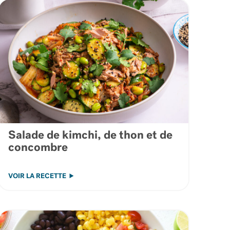
Salade de kimchi, de thon et de
concombre
VOIR LA RECETTE