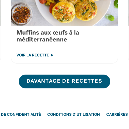
Muffins aux œufs à la
méditerranéenne
VOIR LA RECETTE
DAVANTAGE DE RECETTES
 DE CONFIDENTIALITÉ
CONDITIONS D’UTILISATION
CARRIÈRES