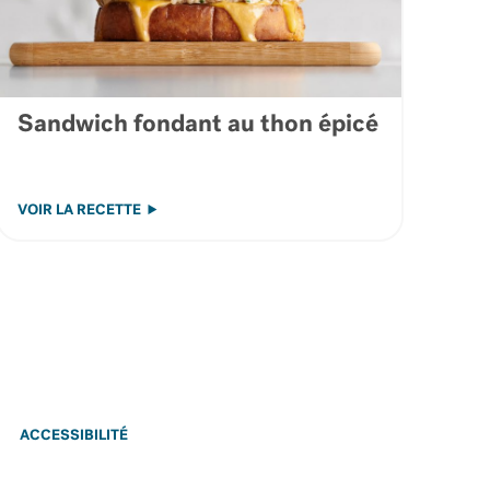
Sandwich fondant au thon épicé
VOIR LA RECETTE
ACCESSIBILITÉ