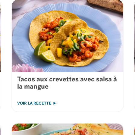
Tacos aux crevettes avec salsa à
la mangue
VOIR LA RECETTE