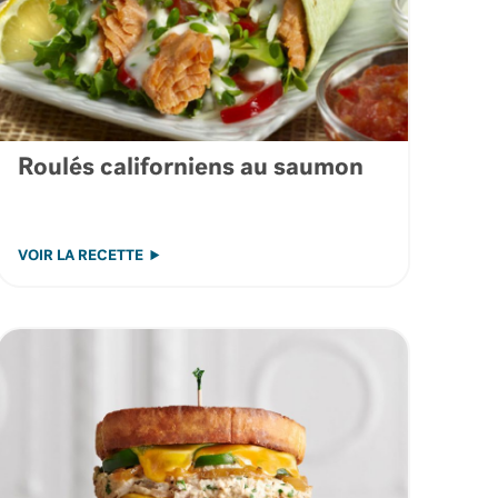
Roulés californiens au saumon
VOIR LA RECETTE