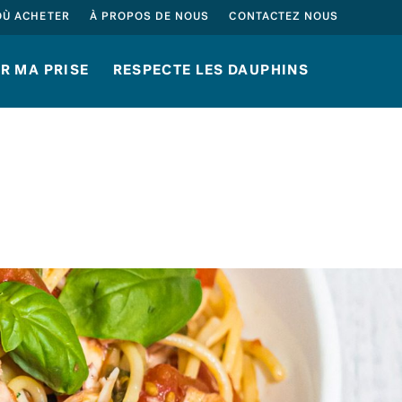
HERCHER
OÙ ACHETER
À PROPOS DE NOUS
CONTACTEZ NOUS
R MA PRISE
RESPECTE LES DAUPHINS