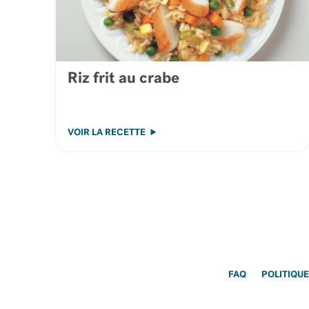
Riz frit au crabe
VOIR LA RECETTE
FAQ
POLITIQUE