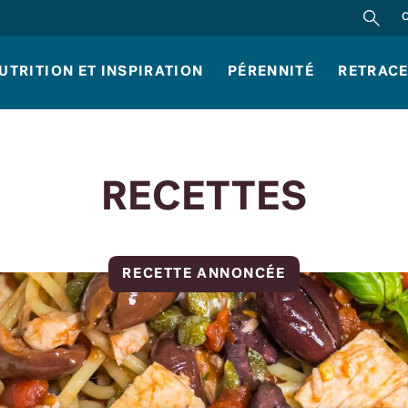
REC
UTRITION ET INSPIRATION
PÉRENNITÉ
RETRACE
RECETTES
RECETTE ANNONCÉE