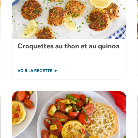
Croquettes au thon et au quinoa
VOIR LA RECETTE