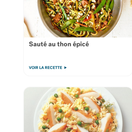
Sauté au thon épicé
VOIR LA RECETTE