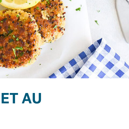
ET AU