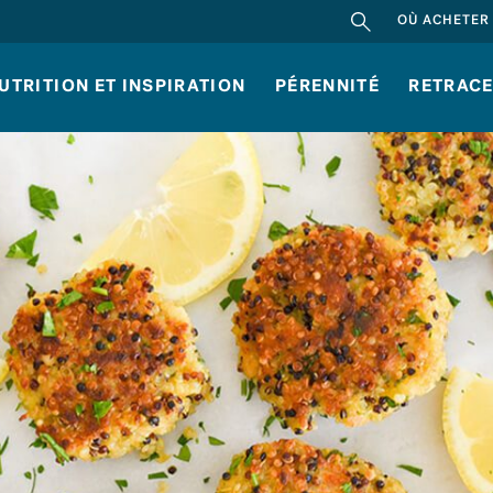
RECHERCHER
OÙ ACHETER
UTRITION ET INSPIRATION
PÉRENNITÉ
RETRACE