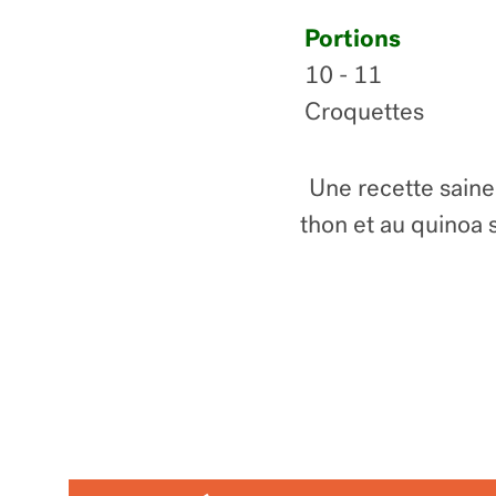
Portions
10 - 11
Croquettes
Une recette saine 
thon et au quinoa 