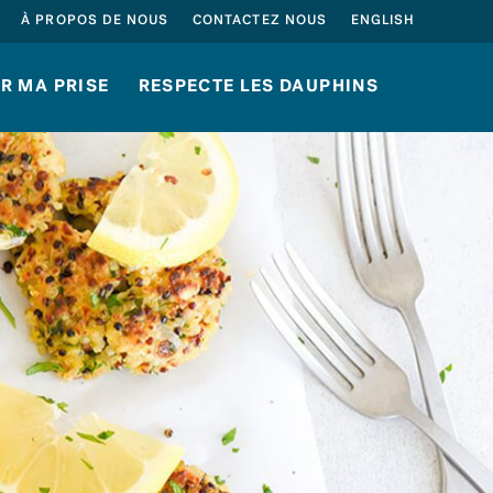
À PROPOS DE NOUS
CONTACTEZ NOUS
ENGLISH
R MA PRISE
RESPECTE LES DAUPHINS