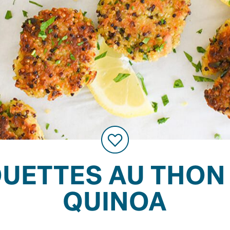
UETTES AU THON 
QUINOA