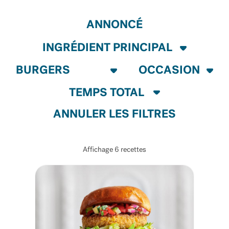
ANNONCÉ
ANNULER LES FILTRES
Affichage
6
recettes