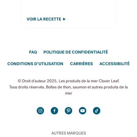
VOIR LA RECETTE
FAQ
POLITIQUE DE CONFIDENTIALITÉ
CONDITIONS D’UTILISATION
CARRIÈRES
ACCESSIBILITÉ
© Droit d'auteur 2025, Les produits de la mer Clover Leaf.
Tous droits réservés. Boîtes de thon, saumon et autres produits de la
mer
INSTAGRAM
FACEBOOK
PINTEREST
YOUTUBE
TIKTOK
AUTRES MARQUES