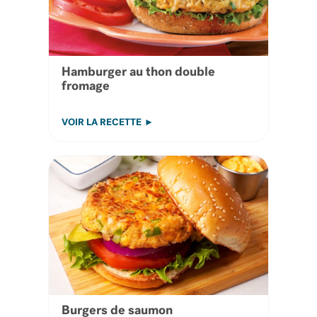
Hamburger au thon double
fromage
VOIR LA RECETTE
Burgers de saumon