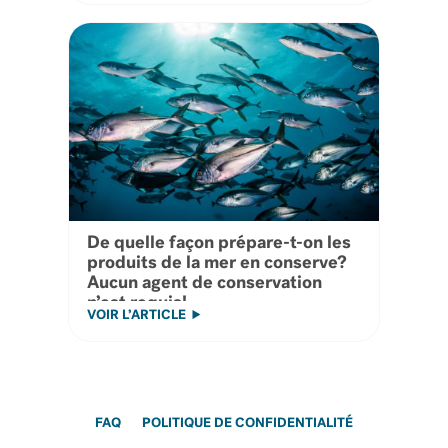
De quelle façon prépare-t-on les
produits de la mer en conserve?
Aucun agent de conservation
n’est requis!
VOIR L’ARTICLE
FAQ
POLITIQUE DE CONFIDENTIALITÉ