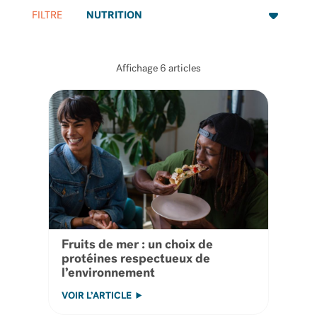
FILTRE
Affichage
6
articles
Fruits de mer : un choix de
protéines respectueux de
l’environnement
VOIR L’ARTICLE