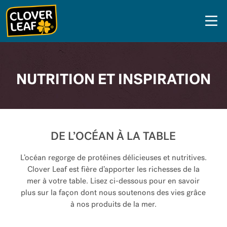
Skip
to
content
NUTRITION ET INSPIRATION
DE L’OCÉAN À LA TABLE
L’océan regorge de protéines délicieuses et nutritives.
Clover Leaf est fière d’apporter les richesses de la
mer à votre table. Lisez ci-dessous pour en savoir
plus sur la façon dont nous soutenons des vies grâce
à nos produits de la mer.