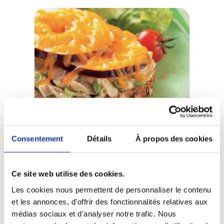
Méga oméga!
Consentement
Détails
À propos des cookies
VOIR L’ARTICLE
Ce site web utilise des cookies.
Les cookies nous permettent de personnaliser le contenu
et les annonces, d'offrir des fonctionnalités relatives aux
médias sociaux et d'analyser notre trafic. Nous