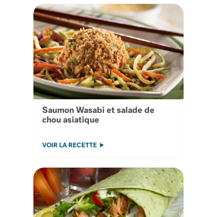
Saumon Wasabi et salade de
chou asiatique
VOIR LA RECETTE