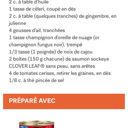
2 c. à table d’huile
1 tasse de céleri, coupé en dés
2 c. à table (quelques tranches) de gingembre, en
julienne
4 gousses d’ail, tranchées
1 tasse champignon d'oreille de nuage (or
champignon fungus noir), trempé
1/3 tasse (1 poignée) de noix de cajou
2 boîtes (150 g chacune) de saumon sockeye
CLOVER LEAF® sans peau, sans arêtes
4 de tomates cerises, retirer les graines, en dés
1/8 c. à thé pincée de sel
PRÉPARÉ AVEC