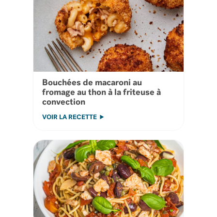
Bouchées de macaroni au
fromage au thon à la friteuse à
convection
VOIR LA RECETTE