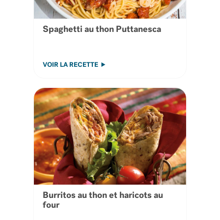
Spaghetti au thon Puttanesca
VOIR LA RECETTE
Burritos au thon et haricots au
four