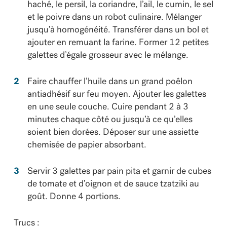
haché, le persil, la coriandre, l’ail, le cumin, le sel
et le poivre dans un robot culinaire. Mélanger
jusqu’à homogénéité. Transférer dans un bol et
ajouter en remuant la farine. Former 12 petites
galettes d’égale grosseur avec le mélange.
Faire chauffer l’huile dans un grand poêlon
antiadhésif sur feu moyen. Ajouter les galettes
en une seule couche. Cuire pendant 2 à 3
minutes chaque côté ou jusqu’à ce qu’elles
soient bien dorées. Déposer sur une assiette
chemisée de papier absorbant.
Servir 3 galettes par pain pita et garnir de cubes
de tomate et d’oignon et de sauce tzatziki au
goût. Donne 4 portions.
Trucs :