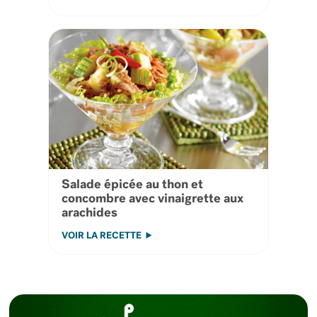
Salade épicée au thon et
concombre avec vinaigrette aux
arachides
VOIR LA RECETTE