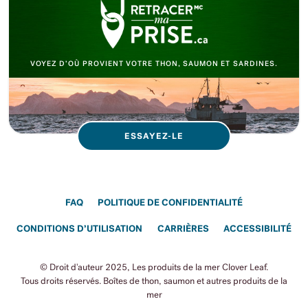
VOYEZ D’OÙ PROVIENT VOTRE THON, SAUMON ET SARDINES.
ESSAYEZ-LE
FAQ
POLITIQUE DE CONFIDENTIALITÉ
CONDITIONS D’UTILISATION
CARRIÈRES
ACCESSIBILITÉ
© Droit d'auteur 2025, Les produits de la mer Clover Leaf.
Tous droits réservés. Boîtes de thon, saumon et autres produits de la
mer