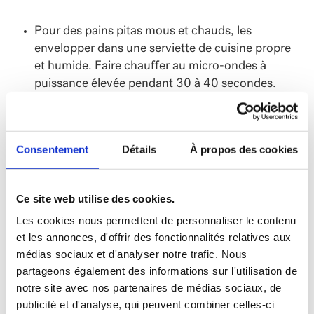
Pour des pains pitas mous et chauds, les
envelopper dans une serviette de cuisine propre
et humide. Faire chauffer au micro-ondes à
puissance élevée pendant 30 à 40 secondes.
Omettre la coriandre et doubler le persil, si vous
préférez.
Consentement
Détails
À propos des cookies
Ce site web utilise des cookies.
Les cookies nous permettent de personnaliser le contenu
et les annonces, d'offrir des fonctionnalités relatives aux
médias sociaux et d'analyser notre trafic. Nous
partageons également des informations sur l'utilisation de
notre site avec nos partenaires de médias sociaux, de
publicité et d'analyse, qui peuvent combiner celles-ci