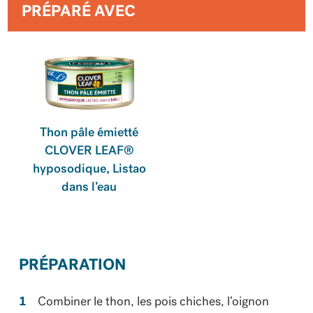
PRÉPARÉ AVEC
Thon pâle émietté
CLOVER LEAF®
hyposodique, Listao
dans l’eau
PRÉPARATION
Combiner le thon, les pois chiches, l’oignon