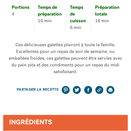
Portions
Temps de
Temps
Préparation
4
préparation
de
totale
10 min
cuisson
16 min
6 min
Ces délicieuses galettes plairont à toute la famille.
Excellentes pour un repas de soir de semaine, ou
emballées froides, ces galettes peuvent être servies avec
du pain pita et des condiments pour un repas du midi
satisfaisant.
PARTAGER LA RECETTE
INGRÉDIENTS