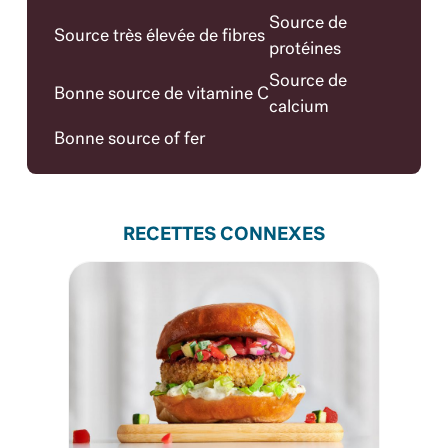
Source de
Source très élevée de fibres
protéines
Source de
Bonne source de vitamine C
calcium
Bonne source of fer
RECETTES CONNEXES