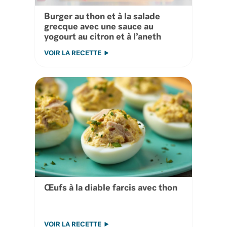
Burger au thon et à la salade
grecque avec une sauce au
yogourt au citron et à l’aneth
VOIR LA RECETTE
Œufs à la diable farcis avec thon
VOIR LA RECETTE