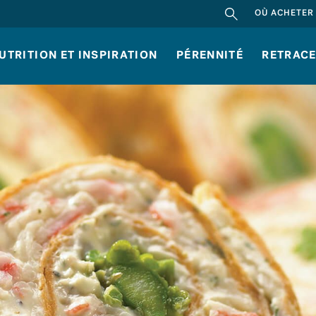
RECHERCHER
OÙ ACHETER
UTRITION ET INSPIRATION
PÉRENNITÉ
RETRACE