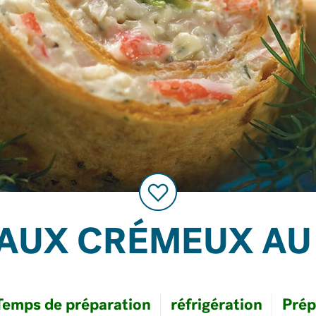
AUX CRÉMEUX AU
Temps de préparation
réfrigération
Prép