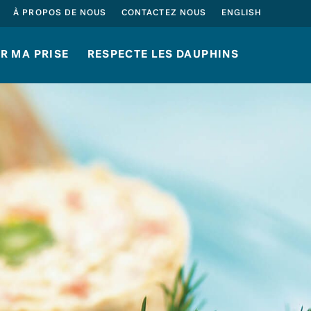
À PROPOS DE NOUS
CONTACTEZ NOUS
ENGLISH
R MA PRISE
RESPECTE LES DAUPHINS