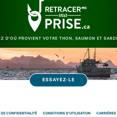
Z D’OÙ PROVIENT VOTRE THON, SAUMON ET SARD
ESSAYEZ-LE
 DE CONFIDENTIALITÉ
CONDITIONS D’UTILISATION
CARRIÈRES