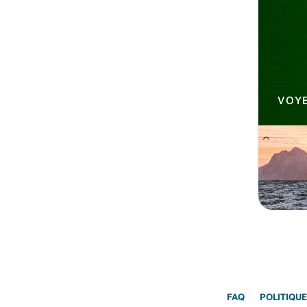
VOYE
FAQ
POLITIQUE