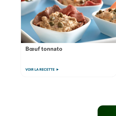
Bœuf tonnato
VOIR LA RECETTE