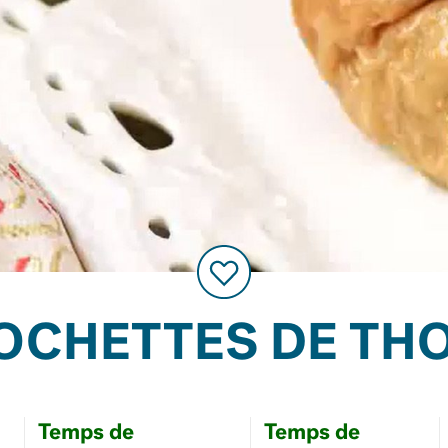
OCHETTES DE TH
Temps de
Temps de