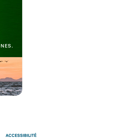
INES.
ACCESSIBILITÉ