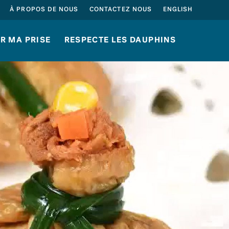
À PROPOS DE NOUS
CONTACTEZ NOUS
ENGLISH
R MA PRISE
RESPECTE LES DAUPHINS