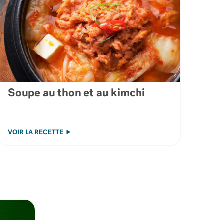
Soupe au thon et au kimchi
VOIR LA RECETTE