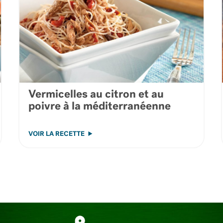
Vermicelles au citron et au
poivre à la méditerranéenne
VOIR LA RECETTE