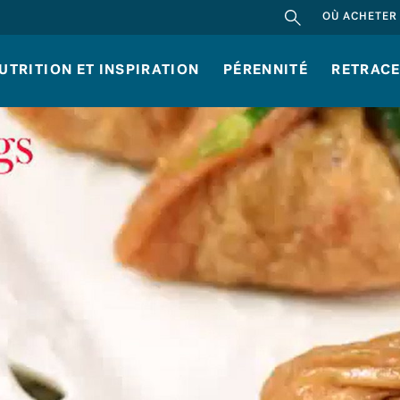
RECHERCHER
OÙ ACHETER
UTRITION ET INSPIRATION
PÉRENNITÉ
RETRACE