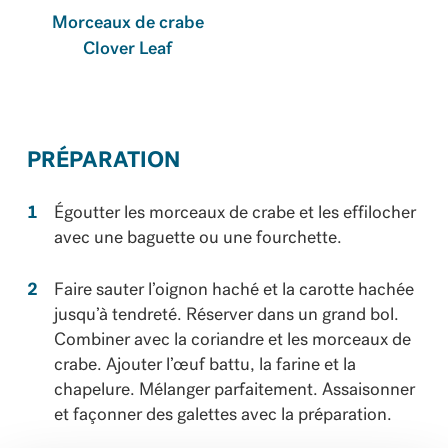
Morceaux de crabe
Clover Leaf
PRÉPARATION
Égoutter les morceaux de crabe et les effilocher
avec une baguette ou une fourchette.
Faire sauter l’oignon haché et la carotte hachée
jusqu’à tendreté. Réserver dans un grand bol.
Combiner avec la coriandre et les morceaux de
crabe. Ajouter l’œuf battu, la farine et la
chapelure. Mélanger parfaitement. Assaisonner
et façonner des galettes avec la préparation.