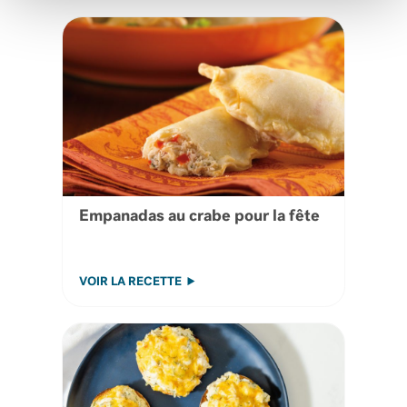
Empanadas au crabe pour la fête
VOIR LA RECETTE