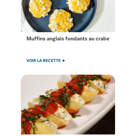
Muffins anglais fondants au crabe
VOIR LA RECETTE