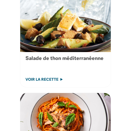
Salade de thon méditerranéenne
VOIR LA RECETTE