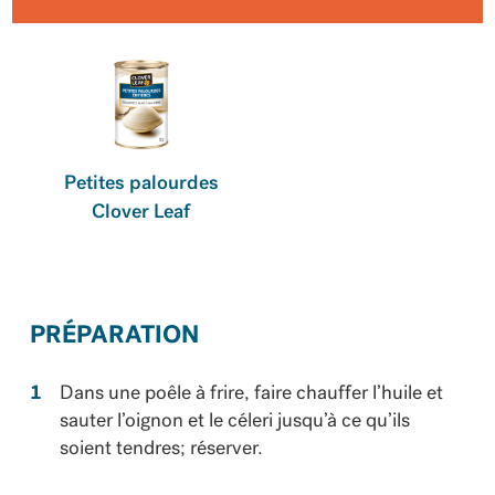
Petites palourdes
Clover Leaf
PRÉPARATION
Dans une poêle à frire, faire chauffer l’huile et
sauter l’oignon et le céleri jusqu’à ce qu’ils
soient tendres; réserver.