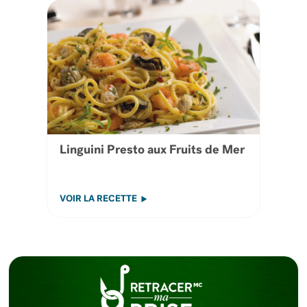
Linguini Presto aux Fruits de Mer
VOIR LA RECETTE