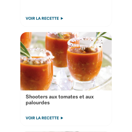
VOIR LA RECETTE
Shooters aux tomates et aux
palourdes
VOIR LA RECETTE