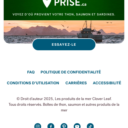
VOYEZ D’OÙ PROVIENT VOTRE THON, SAUMON ET SARDINES.
ESSAYEZ-LE
FAQ
POLITIQUE DE CONFIDENTIALITÉ
CONDITIONS D’UTILISATION
CARRIÈRES
ACCESSIBILITÉ
© Droit d'auteur 2025, Les produits de la mer Clover Leaf.
Tous droits réservés. Boîtes de thon, saumon et autres produits de la
mer