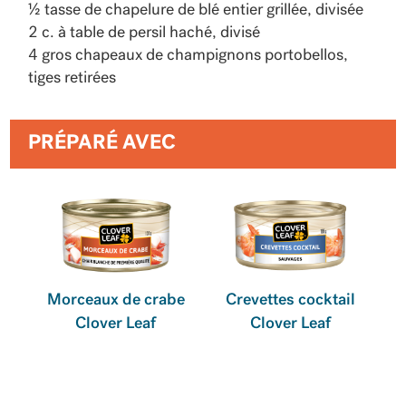
½ tasse de chapelure de blé entier grillée, divisée
2 c. à table de persil haché, divisé
4 gros chapeaux de champignons portobellos,
tiges retirées
PRÉPARÉ AVEC
Morceaux de crabe
Crevettes cocktail
Clover Leaf
Clover Leaf