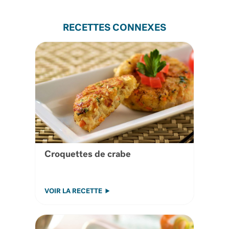
RECETTES CONNEXES
Croquettes de crabe
VOIR LA RECETTE