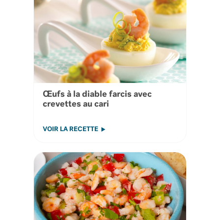
Œufs à la diable farcis avec
crevettes au cari
VOIR LA RECETTE