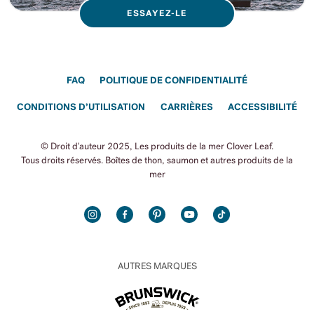
ESSAYEZ-LE
FAQ
POLITIQUE DE CONFIDENTIALITÉ
CONDITIONS D’UTILISATION
CARRIÈRES
ACCESSIBILITÉ
© Droit d'auteur 2025, Les produits de la mer Clover Leaf.
Tous droits réservés. Boîtes de thon, saumon et autres produits de la
mer
INSTAGRAM
FACEBOOK
PINTEREST
YOUTUBE
TIKTOK
AUTRES MARQUES