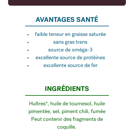
AVANTAGES SANTÉ
faible teneur en graisse saturée
sans gras trans
source de oméga-3
excellente source de protéines
excellente source de fer
INGRÉDIENTS
Huîtres*, huile de tournesol, huile
pimentée, sel, piment chili, fumée
Peut contenir des fragments de
coquille.