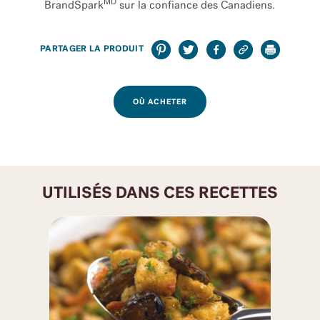
MD
BrandSpark
sur la confiance des Canadiens.
PARTAGER LA PRODUIT
OÙ ACHETER
UTILISÉS DANS CES RECETTES