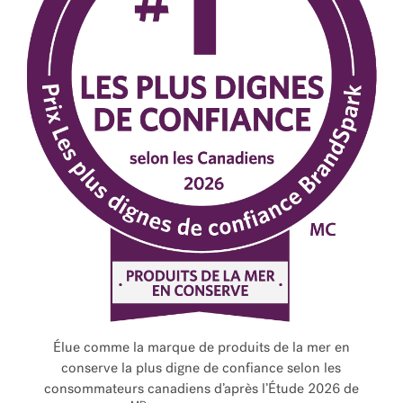
Élue comme la marque de produits de la mer en
conserve la plus digne de confiance selon les
consommateurs canadiens d’après l’Étude 2026 de