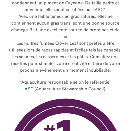
contiennent un piment de Cayenne. De taille petite et
moyenne, elles sont certifiées par l’ASC*.
Avec une faible teneur en gras saturés, elles ne
contiennent aucun gras trans, sont une bonne source
d’oméga-3 et une excellente source de protéines et de
fer.
Les huîtres fumées Clover Leaf sont prêtes à être
utilisées lors de repas rapides et faciles tels les canapés,
les salades, les casseroles et les pâtes. Consultez nos
recettes pour stimuler votre créativité et faire de votre
prochain événement un moment inoubliable.
*Aquaculture responsable selon le référentiel
ASC
(Aquaculture Stewardship Council).