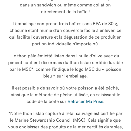
dans un sandwich ou même comme collation
directement de la boîte !
L’emballage comprend trois boîtes sans BPA de 80 g,
chacune étant munie d’un couvercle facile à enlever, ce
qui facilite l’ouverture et la dégustation de ce produit en
portion individuelle n’importe où.
Le thon pâle émietté listao dans l’huile d’olive avec du
piment contient désormais du thon listao certifié durable
par le MSC*, comme l’indique le logo MSC du « poisson
bleu » sur l’emballage.
Il est possible de savoir où votre poisson a été pêché,
ainsi que la méthode de pêche utilisée, en saisissant le
code de la boîte sur
Retracer Ma Prise
.
*Notre thon listao capturé à l’état sauvage est certifié par
le Marine Stewardship Council (MSC). Cela signifie que
vous choisissez des produits de la mer certifiés durables,