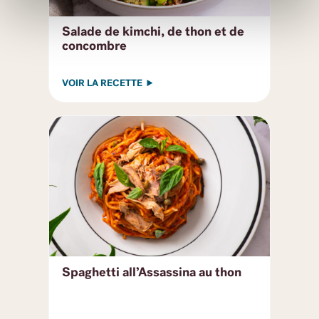
Salade de kimchi, de thon et de
concombre
VOIR LA RECETTE
Spaghetti all’Assassina au thon