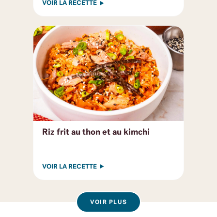
VOIR LA RECETTE
Riz frit au thon et au kimchi
VOIR LA RECETTE
VOIR PLUS