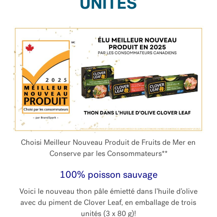
UNITÉS
Choisi Meilleur Nouveau Produit de Fruits de Mer en
Conserve par les Consommateurs**
100% poisson sauvage
Voici le nouveau thon pâle émietté dans l’huile d’olive
avec du piment de Clover Leaf, en emballage de trois
unités (3 x 80 g)!