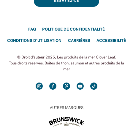
ESSAYEZ-LE
FAQ
POLITIQUE DE CONFIDENTIALITÉ
CONDITIONS D’UTILISATION
CARRIÈRES
ACCESSIBILITÉ
© Droit d'auteur 2025, Les produits de la mer Clover Leaf.
Tous droits réservés. Boîtes de thon, saumon et autres produits de la
mer
INSTAGRAM
FACEBOOK
PINTEREST
YOUTUBE
TIKTOK
AUTRES MARQUES