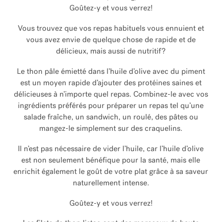
Goûtez-y et vous verrez!
Vous trouvez que vos repas habituels vous ennuient et
vous avez envie de quelque chose de rapide et de
délicieux, mais aussi de nutritif?
Le thon pâle émietté dans l’huile d’olive avec du piment
est un moyen rapide d’ajouter des protéines saines et
délicieuses à n’importe quel repas. Combinez-le avec vos
ingrédients préférés pour préparer un repas tel qu’une
salade fraîche, un sandwich, un roulé, des pâtes ou
mangez-le simplement sur des craquelins.
Il n’est pas nécessaire de vider l’huile, car l’huile d’olive
est non seulement bénéfique pour la santé, mais elle
enrichit également le goût de votre plat grâce à sa saveur
naturellement intense.
Goûtez-y et vous verrez!