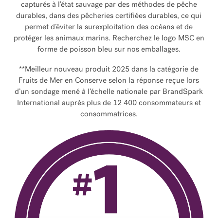
capturés à l’état sauvage par des méthodes de pêche
durables, dans des pêcheries certifiées durables, ce qui
permet d’éviter la surexploitation des océans et de
protéger les animaux marins. Recherchez le logo MSC en
forme de poisson bleu sur nos emballages.
**Meilleur nouveau produit 2025 dans la catégorie de
Fruits de Mer en Conserve selon la réponse reçue lors
d’un sondage mené à l’échelle nationale par BrandSpark
International auprès plus de 12 400 consommateurs et
consommatrices.