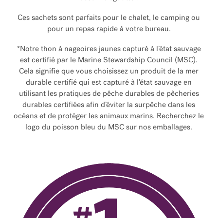
Ces sachets sont parfaits pour le chalet, le camping ou
pour un repas rapide à votre bureau.
*Notre thon à nageoires jaunes capturé à l’état sauvage
est certifié par le Marine Stewardship Council (MSC).
Cela signifie que vous choisissez un produit de la mer
durable certifié qui est capturé à l’état sauvage en
utilisant les pratiques de pêche durables de pêcheries
durables certifiées afin d’éviter la surpêche dans les
océans et de protéger les animaux marins. Recherchez le
logo du poisson bleu du MSC sur nos emballages.