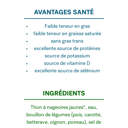
AVANTAGES SANTÉ
Faible teneur en gras
faible teneur en graisse saturée
sans gras trans
excellente source de protéines
source de potassium
source de vitamine D
excellente source de sélénium
INGRÉDIENTS
Thon à nageoires jaunes*, eau,
bouillon de légumes (pois, carotte,
betterave, oignon, poireau), sel de