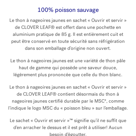
100% poisson
sauvage
Le thon à nageoires jaunes en sachet « Ouvrir et servir »
de CLOVER LEAF® est offert dans une pochette en
aluminium pratique de 85 g. Il est entièrement cuit et
peut être conservé en toute sécurité sans réfrigération
dans son emballage d’origine non ouvert.
Le thon à nageoires jaunes est une variété de thon pâle
haut de gamme qui possède une saveur douce,
légèrement plus prononcée que celle du thon blanc.
Le thon à nageoires jaunes en sachet « Ouvrir et servir »
de CLOVER LEAF® contient désormais du thon à
nageoires jaunes certifié durable par le MSC*, comme
l’indique le logo MSC du « poisson bleu » sur l’emballage.
Le sachet « Ouvrir et servir »™ signifie qu’il ne suffit que
d’en arracher le dessus et il est prêt à utiliser! Aucun
besoin d’égoutter.