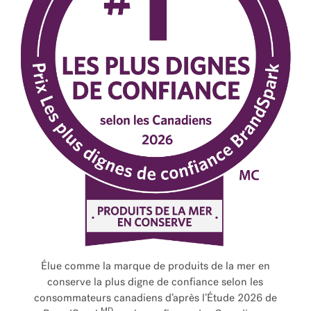
Élue comme la marque de produits de la mer en
conserve la plus digne de confiance selon les
consommateurs canadiens d’après l’Étude 2026 de